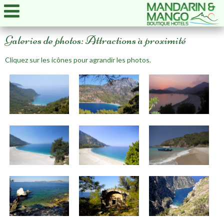
Galeries de photos: Attractions à proximité
Cliquez sur les icônes pour agrandir les photos.