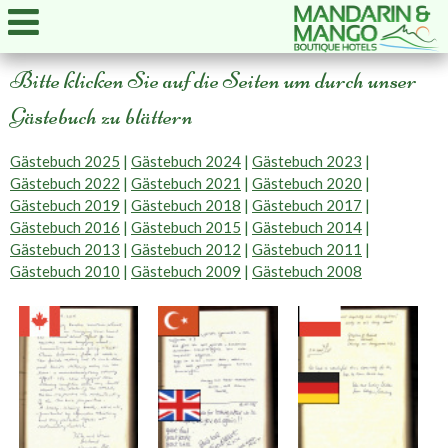
Bitte klicken Sie auf die Seiten um durch unser
Gästebuch zu blättern
Gästebuch 2025
|
Gästebuch 2024
|
Gästebuch 2023
|
Gästebuch 2022
|
Gästebuch 2021
|
Gästebuch 2020
|
Gästebuch 2019
|
Gästebuch 2018
|
Gästebuch 2017
|
Gästebuch 2016
|
Gästebuch 2015
|
Gästebuch 2014
|
Gästebuch 2013
|
Gästebuch 2012
|
Gästebuch 2011
|
Gästebuch 2010
|
Gästebuch 2009
|
Gästebuch 2008