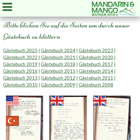
Bitte klicken Sie auf die Seiten um durch unser
Gästebuch zu blättern
Gästebuch 2025
|
Gästebuch 2024
|
Gästebuch 2023
|
Gästebuch 2022
|
Gästebuch 2021
|
Gästebuch 2020
|
Gästebuch 2019
|
Gästebuch 2018
|
Gästebuch 2017
|
Gästebuch 2016
|
Gästebuch 2015
|
Gästebuch 2014
|
Gästebuch 2013
|
Gästebuch 2012
|
Gästebuch 2011
|
Gästebuch 2010
|
Gästebuch 2009
|
Gästebuch 2008